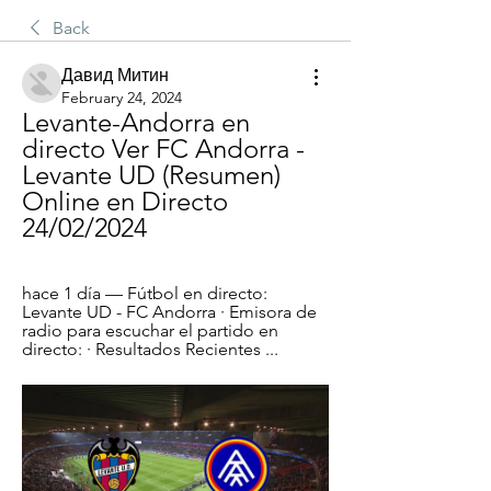
Back
Давид Митин
February 24, 2024
Levante-Andorra en 
directo Ver FC Andorra - 
Levante UD (Resumen) 
Online en Directo 
24/02/2024
hace 1 día — Fútbol en directo: 
Levante UD - FC Andorra · Emisora de 
radio para escuchar el partido en 
directo: · Resultados Recientes ...