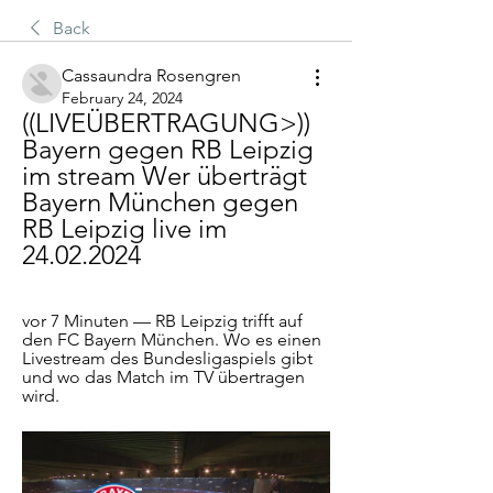
Back
Cassaundra Rosengren
February 24, 2024
((LIVEÜBERTRAGUNG>)) 
Bayern gegen RB Leipzig 
im stream Wer überträgt 
Bayern München gegen 
RB Leipzig live im 
24.02.2024
vor 7 Minuten — RB Leipzig trifft auf 
den FC Bayern München. Wo es einen 
Livestream des Bundesligaspiels gibt 
und wo das Match im TV übertragen 
wird.