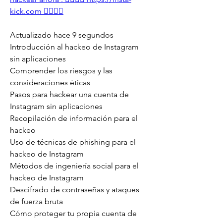
kick.com 👈🏻👈🏻
Actualizado hace 9 segundos
Introducción al hackeo de Instagram 
sin aplicaciones
Comprender los riesgos y las 
consideraciones éticas
Pasos para hackear una cuenta de 
Instagram sin aplicaciones
Recopilación de información para el 
hackeo
Uso de técnicas de phishing para el 
hackeo de Instagram
Métodos de ingeniería social para el 
hackeo de Instagram
Descifrado de contraseñas y ataques 
de fuerza bruta
Cómo proteger tu propia cuenta de 