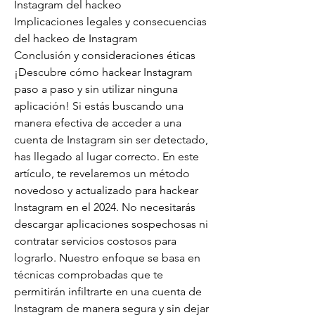
Instagram del hackeo
Implicaciones legales y consecuencias 
del hackeo de Instagram
Conclusión y consideraciones éticas
¡Descubre cómo hackear Instagram 
paso a paso y sin utilizar ninguna 
aplicación! Si estás buscando una 
manera efectiva de acceder a una 
cuenta de Instagram sin ser detectado, 
has llegado al lugar correcto. En este 
artículo, te revelaremos un método 
novedoso y actualizado para hackear 
Instagram en el 2024. No necesitarás 
descargar aplicaciones sospechosas ni 
contratar servicios costosos para 
lograrlo. Nuestro enfoque se basa en 
técnicas comprobadas que te 
permitirán infiltrarte en una cuenta de 
Instagram de manera segura y sin dejar 