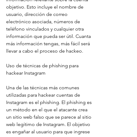
objetivo. Esto incluye el nombre de 
usuario, dirección de correo 
electrónico asociada, números de 
teléfono vinculados y cualquier otra 
información que pueda ser útil. Cuanta 
más información tengas, más fácil será 
llevar a cabo el proceso de hackeo.
Uso de técnicas de phishing para 
hackear Instagram
Una de las técnicas más comunes 
utilizadas para hackear cuentas de 
Instagram es el phishing. El phishing es 
un método en el que el atacante crea 
un sitio web falso que se parece al sitio 
web legítimo de Instagram. El objetivo 
es engañar al usuario para que ingrese 