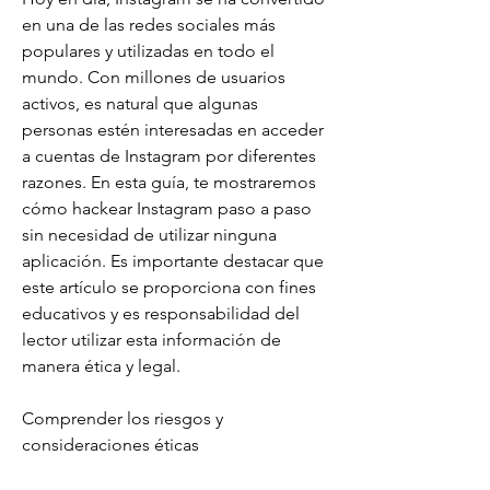
en una de las redes sociales más 
populares y utilizadas en todo el 
mundo. Con millones de usuarios 
activos, es natural que algunas 
personas estén interesadas en acceder 
a cuentas de Instagram por diferentes 
razones. En esta guía, te mostraremos 
cómo hackear Instagram paso a paso 
sin necesidad de utilizar ninguna 
aplicación. Es importante destacar que 
este artículo se proporciona con fines 
educativos y es responsabilidad del 
lector utilizar esta información de 
manera ética y legal.
Comprender los riesgos y 
consideraciones éticas