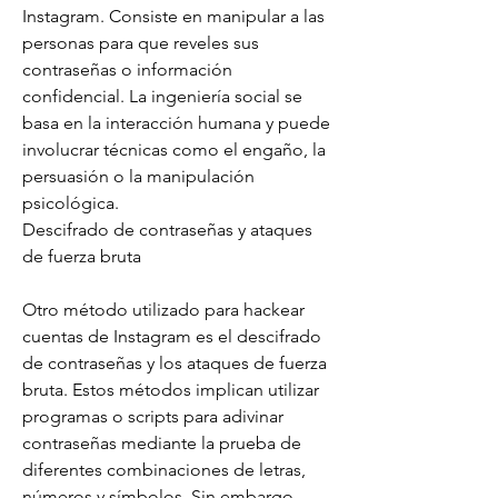
Instagram. Consiste en manipular a las 
personas para que reveles sus 
contraseñas o información 
confidencial. La ingeniería social se 
basa en la interacción humana y puede 
involucrar técnicas como el engaño, la 
persuasión o la manipulación 
psicológica.
Descifrado de contraseñas y ataques 
de fuerza bruta
Otro método utilizado para hackear 
cuentas de Instagram es el descifrado 
de contraseñas y los ataques de fuerza 
bruta. Estos métodos implican utilizar 
programas o scripts para adivinar 
contraseñas mediante la prueba de 
diferentes combinaciones de letras, 
números y símbolos. Sin embargo, 