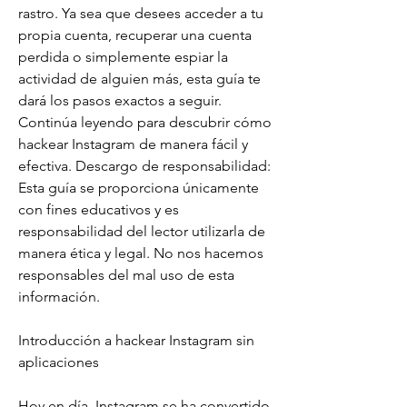
rastro. Ya sea que desees acceder a tu 
propia cuenta, recuperar una cuenta 
perdida o simplemente espiar la 
actividad de alguien más, esta guía te 
dará los pasos exactos a seguir. 
Continúa leyendo para descubrir cómo 
hackear Instagram de manera fácil y 
efectiva. Descargo de responsabilidad: 
Esta guía se proporciona únicamente 
con fines educativos y es 
responsabilidad del lector utilizarla de 
manera ética y legal. No nos hacemos 
responsables del mal uso de esta 
información.
Introducción a hackear Instagram sin 
aplicaciones
Hoy en día, Instagram se ha convertido 