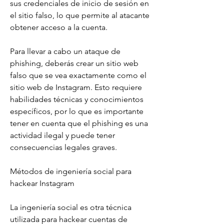
sus credenciales de inicio de sesión en 
el sitio falso, lo que permite al atacante 
obtener acceso a la cuenta.
Para llevar a cabo un ataque de 
phishing, deberás crear un sitio web 
falso que se vea exactamente como el 
sitio web de Instagram. Esto requiere 
habilidades técnicas y conocimientos 
específicos, por lo que es importante 
tener en cuenta que el phishing es una 
actividad ilegal y puede tener 
consecuencias legales graves.
Métodos de ingeniería social para 
hackear Instagram
La ingeniería social es otra técnica 
utilizada para hackear cuentas de 