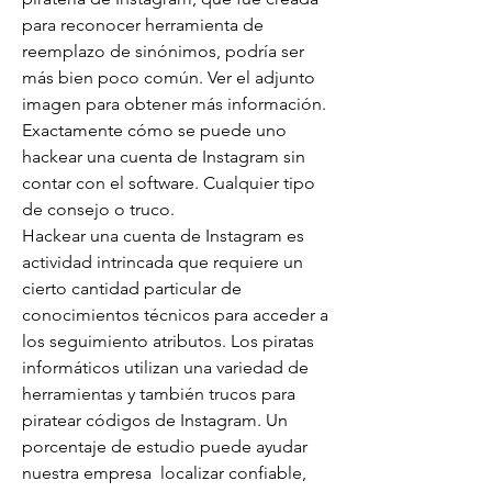
para reconocer herramienta de 
reemplazo de sinónimos, podría ser 
más bien poco común. Ver el adjunto 
imagen para obtener más información.
Exactamente cómo se puede uno 
hackear una cuenta de Instagram sin 
contar con el software. Cualquier tipo 
de consejo o truco.
Hackear una cuenta de Instagram es 
actividad intrincada que requiere un 
cierto cantidad particular de 
conocimientos técnicos para acceder a 
los seguimiento atributos. Los piratas 
informáticos utilizan una variedad de 
herramientas y también trucos para 
piratear códigos de Instagram. Un 
porcentaje de estudio puede ayudar 
nuestra empresa  localizar confiable, 