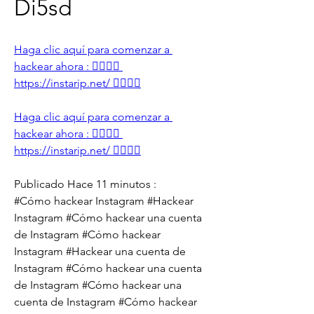
Di5sd
Haga clic aquí para comenzar a 
hackear ahora : 👉🏻👉🏻 
https://instarip.net/ 👈🏻👈🏻
Haga clic aquí para comenzar a 
hackear ahora : 👉🏻👉🏻 
https://instarip.net/ 👈🏻👈🏻
Publicado Hace 11 minutos :
#Cómo hackear Instagram #Hackear 
Instagram #Cómo hackear una cuenta 
de Instagram #Cómo hackear 
Instagram #Hackear una cuenta de 
Instagram #Cómo hackear una cuenta 
de Instagram #Cómo hackear una 
cuenta de Instagram #Cómo hackear 