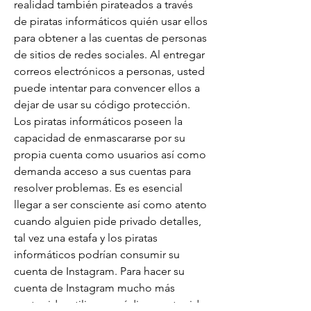
realidad también pirateados a través 
de piratas informáticos quién usar ellos 
para obtener a las cuentas de personas 
de sitios de redes sociales. Al entregar 
correos electrónicos a personas, usted 
puede intentar para convencer ellos a 
dejar de usar su código protección. 
Los piratas informáticos poseen la 
capacidad de enmascararse por su 
propia cuenta como usuarios así como 
demanda acceso a sus cuentas para 
resolver problemas. Es es esencial 
llegar a ser consciente así como atento 
cuando alguien pide privado detalles, 
tal vez una estafa y los piratas 
informáticos podrían consumir su 
cuenta de Instagram. Para hacer su 
cuenta de Instagram mucho más 
protegida, utilice un código protegido 