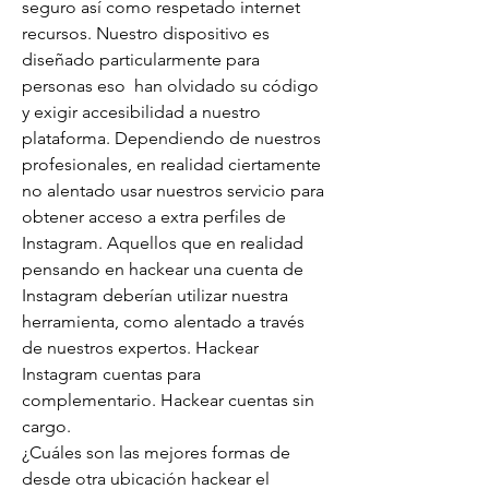
seguro así como respetado internet 
recursos. Nuestro dispositivo es 
diseñado particularmente para 
personas eso  han olvidado su código 
y exigir accesibilidad a nuestro  
plataforma. Dependiendo de nuestros 
profesionales, en realidad ciertamente 
no alentado usar nuestros servicio para 
obtener acceso a extra perfiles de 
Instagram. Aquellos que en realidad 
pensando en hackear una cuenta de 
Instagram deberían utilizar nuestra 
herramienta, como alentado a través 
de nuestros expertos. Hackear 
Instagram cuentas para 
complementario. Hackear cuentas sin 
cargo.
¿Cuáles son las mejores formas de 
desde otra ubicación hackear el 