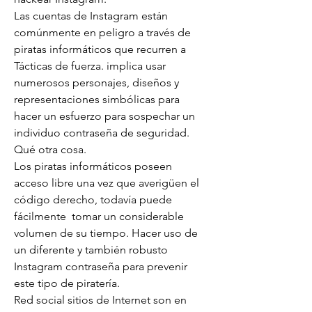
Las cuentas de Instagram están 
comúnmente en peligro a través de 
piratas informáticos que recurren a 
Tácticas de fuerza. implica usar 
numerosos personajes, diseños y 
representaciones simbólicas para 
hacer un esfuerzo para sospechar un 
individuo contraseña de seguridad. 
Qué otra cosa.
Los piratas informáticos poseen 
acceso libre una vez que averigüen el 
código derecho, todavía puede 
fácilmente  tomar un considerable 
volumen de su tiempo. Hacer uso de 
un diferente y también robusto 
Instagram contraseña para prevenir 
este tipo de piratería.
Red social sitios de Internet son en 