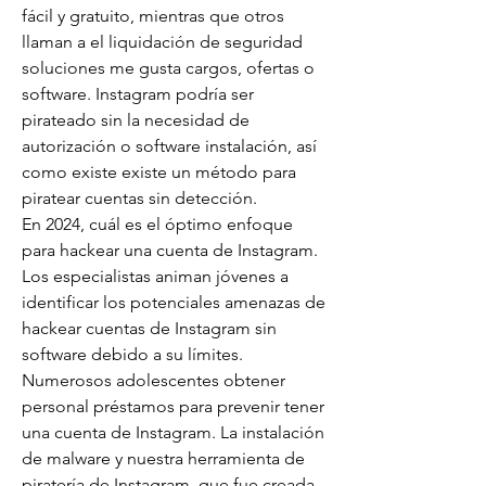
fácil y gratuito, mientras que otros 
llaman a el liquidación de seguridad 
soluciones me gusta cargos, ofertas o 
software. Instagram podría ser 
pirateado sin la necesidad de 
autorización o software instalación, así 
como existe existe un método para 
piratear cuentas sin detección.
En 2024, cuál es el óptimo enfoque 
para hackear una cuenta de Instagram.
Los especialistas animan jóvenes a 
identificar los potenciales amenazas de 
hackear cuentas de Instagram sin 
software debido a su límites. 
Numerosos adolescentes obtener 
personal préstamos para prevenir tener 
una cuenta de Instagram. La instalación 
de malware y nuestra herramienta de 
piratería de Instagram, que fue creada 