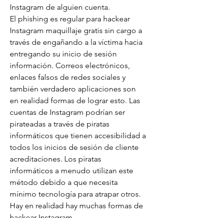
Instagram de alguien cuenta.
El phishing es regular para hackear 
Instagram maquillaje gratis sin cargo a 
través de engañando a la víctima hacia 
entregando su inicio de sesión 
información. Correos electrónicos, 
enlaces falsos de redes sociales y 
también verdadero aplicaciones son 
en realidad formas de lograr esto. Las 
cuentas de Instagram podrían ser 
pirateadas a través de piratas 
informáticos que tienen accesibilidad a 
todos los inicios de sesión de cliente 
acreditaciones. Los piratas 
informáticos a menudo utilizan este 
método debido a que necesita 
mínimo tecnología para atrapar otros.
Hay en realidad hay muchas formas de 
hackear Instagram.