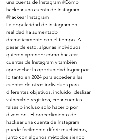
una cuenta de Instagram #Cómo 
hackear una cuenta de Instagram 
#hackear Instagram
La popularidad de Instagram en 
realidad ha aumentado 
dramáticamente con el tiempo. A 
pesar de esto, algunas individuos 
quieren aprender cómo hackear 
cuentas de Instagram y también 
aprovechar la oportunidad lograr por 
lo tanto en 2024 para acceder a las 
cuentas de otros individuos para 
diferentes objetivos, incluido  deslizar 
vulnerable registros, crear cuentas 
falsas o incluso solo hacerlo por 
diversión . El procedimiento de 
hackear una cuenta de Instagram 
puede fácilmente diferir muchísimo, 
junto con algunos métodos siendo 