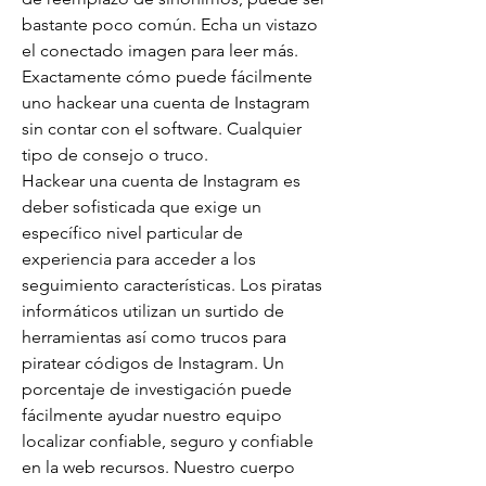
bastante poco común. Echa un vistazo 
el conectado imagen para leer más.
Exactamente cómo puede fácilmente 
uno hackear una cuenta de Instagram 
sin contar con el software. Cualquier 
tipo de consejo o truco.
Hackear una cuenta de Instagram es 
deber sofisticada que exige un 
específico nivel particular de 
experiencia para acceder a los 
seguimiento características. Los piratas 
informáticos utilizan un surtido de 
herramientas así como trucos para 
piratear códigos de Instagram. Un 
porcentaje de investigación puede 
fácilmente ayudar nuestro equipo  
localizar confiable, seguro y confiable 
en la web recursos. Nuestro cuerpo 