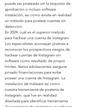
puede ser pirateado sin la requisito de 
aprobación o incluso software 
instalación, así como existe en realidad 
un método para piratear cuentas sin 
detección.
En 2024, cuál es el superior método 
para hackear una cuenta de Instagram.
Los especialistas aconsejan jóvenes a 
reconocer los prospectivos riesgos de 
hackear cuentas de Instagram sin 
software como resultado de propio 
límites. Varios adolescentes asegurar 
privado financiaciones para evitar 
poseer una cuenta de Instagram. La 
instalación de malware así como 
nuestra herramienta de piratería de 
Instagram, que fue en realidad 
diseñada para identificar herramienta 
de reemplazo de sinónimos, puede ser 