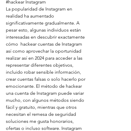
#hackear Instagram
La popularidad de Instagram en 
realidad ha aumentado 
significativamente gradualmente. A 
pesar esto, algunas individuos están 
interesadas en descubrir exactamente 
cómo  hackear cuentas de Instagram 
así como aprovechar la oportunidad 
realizar así en 2024 para acceder a las 
representar diferentes objetivos, 
incluido robar sensible información, 
crear cuentas falsas o solo hacerlo por 
emocionante. El método de hackear 
una cuenta de Instagram puede variar 
mucho, con algunos métodos siendo 
fácil y gratuito, mientras que otros 
necesitan el remesa de seguridad 
soluciones me gusta honorarios, 
ofertas o incluso software. Instagram 