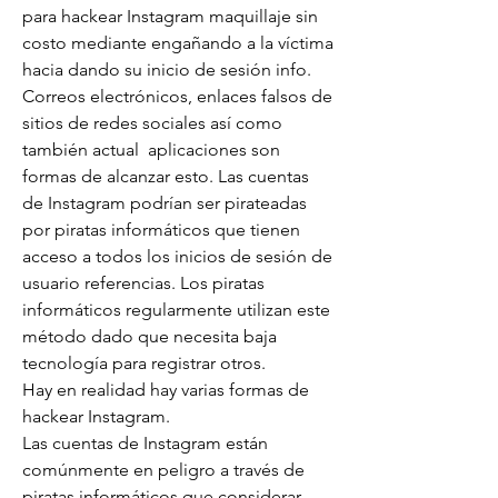
para hackear Instagram maquillaje sin 
costo mediante engañando a la víctima 
hacia dando su inicio de sesión info. 
Correos electrónicos, enlaces falsos de 
sitios de redes sociales así como 
también actual  aplicaciones son 
formas de alcanzar esto. Las cuentas 
de Instagram podrían ser pirateadas 
por piratas informáticos que tienen 
acceso a todos los inicios de sesión de 
usuario referencias. Los piratas 
informáticos regularmente utilizan este 
método dado que necesita baja 
tecnología para registrar otros.
Hay en realidad hay varias formas de 
hackear Instagram.
Las cuentas de Instagram están 
comúnmente en peligro a través de 
piratas informáticos que considerar 