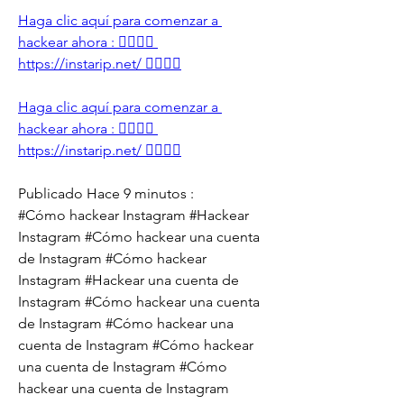
Haga clic aquí para comenzar a 
hackear ahora : 👉🏻👉🏻 
https://instarip.net/ 👈🏻👈🏻
Haga clic aquí para comenzar a 
hackear ahora : 👉🏻👉🏻 
https://instarip.net/ 👈🏻👈🏻
Publicado Hace 9 minutos :
#Cómo hackear Instagram #Hackear 
Instagram #Cómo hackear una cuenta 
de Instagram #Cómo hackear 
Instagram #Hackear una cuenta de 
Instagram #Cómo hackear una cuenta 
de Instagram #Cómo hackear una 
cuenta de Instagram #Cómo hackear 
una cuenta de Instagram #Cómo 
hackear una cuenta de Instagram 