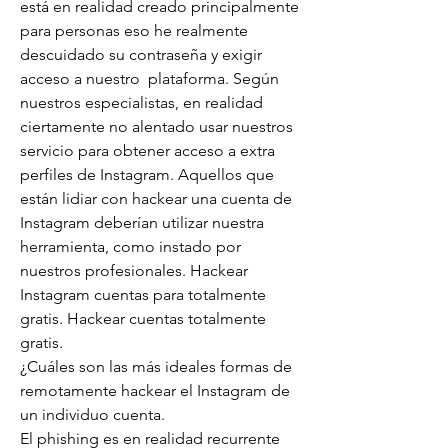
está en realidad creado principalmente 
para personas eso he realmente 
descuidado su contraseña y exigir 
acceso a nuestro  plataforma. Según 
nuestros especialistas, en realidad 
ciertamente no alentado usar nuestros 
servicio para obtener acceso a extra 
perfiles de Instagram. Aquellos que 
están lidiar con hackear una cuenta de 
Instagram deberían utilizar nuestra 
herramienta, como instado por 
nuestros profesionales. Hackear 
Instagram cuentas para totalmente 
gratis. Hackear cuentas totalmente 
gratis.
¿Cuáles son las más ideales formas de 
remotamente hackear el Instagram de 
un individuo cuenta.
El phishing es en realidad recurrente 