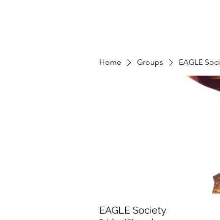
Home
Groups
EAGLE Soci
EAGLE Society