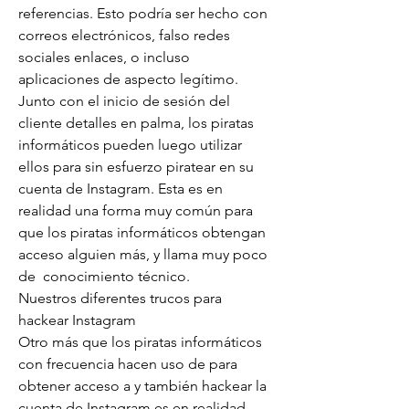
referencias. Esto podría ser hecho con 
correos electrónicos, falso redes 
sociales enlaces, o incluso 
aplicaciones de aspecto legítimo. 
Junto con el inicio de sesión del 
cliente detalles en palma, los piratas 
informáticos pueden luego utilizar 
ellos para sin esfuerzo piratear en su 
cuenta de Instagram. Esta es en 
realidad una forma muy común para 
que los piratas informáticos obtengan 
acceso alguien más, y llama muy poco 
de  conocimiento técnico.
Nuestros diferentes trucos para 
hackear Instagram
Otro más que los piratas informáticos 
con frecuencia hacen uso de para 
obtener acceso a y también hackear la 
cuenta de Instagram es en realidad 