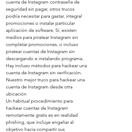
cuenta de Instagram contraseña de 
seguridad sin pagar, otros trucos 
podría necesitar para gastar, integral 
promociones o instalar particular 
aplicación de software. Sí, existen 
medios para piratear Instagram sin 
completar promociones, o incluso 
piratear cuentas de Instagram sin 
descargando e instalando programa. 
Hay incluso métodos para hackear una 
cuenta de Instagram sin verificación.
Nuestro mejor truco para hackear una 
cuenta de Instagram desde otra 
ubicación
Un habitual procedimiento para 
hackear cuentas de Instagram 
remotamente gratis es en realidad 
phishing, que incluye engañar al 
objetivo hacia compartir sus 