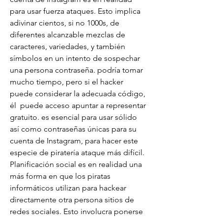
para usar fuerza ataques. Esto implica 
adivinar cientos, si no 1000s, de 
diferentes alcanzable mezclas de 
caracteres, variedades, y también 
símbolos en un intento de sospechar 
una persona contraseña. podría tomar 
mucho tiempo, pero si el hacker 
puede considerar la adecuada código, 
él  puede acceso apuntar a representar 
gratuito. es esencial para usar sólido 
así como contraseñas únicas para su 
cuenta de Instagram, para hacer este 
especie de piratería ataque más difícil.
Planificación social es en realidad una 
más forma en que los piratas 
informáticos utilizan para hackear 
directamente otra persona sitios de 
redes sociales. Esto involucra ponerse 