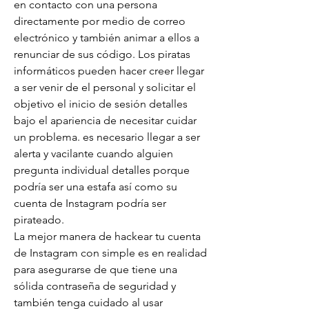
en contacto con una persona 
directamente por medio de correo 
electrónico y también animar a ellos a 
renunciar de sus código. Los piratas 
informáticos pueden hacer creer llegar 
a ser venir de el personal y solicitar el 
objetivo el inicio de sesión detalles 
bajo el apariencia de necesitar cuidar 
un problema. es necesario llegar a ser 
alerta y vacilante cuando alguien 
pregunta individual detalles porque 
podría ser una estafa así como su 
cuenta de Instagram podría ser 
pirateado.
La mejor manera de hackear tu cuenta 
de Instagram con simple es en realidad 
para asegurarse de que tiene una 
sólida contraseña de seguridad y 
también tenga cuidado al usar 