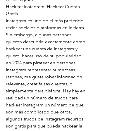
Hackear Instagram, Hackear Cuenta 
Gratis
Instagram es uno de el más preferido 
redes sociales plataformas en la tierra. 
Sin embargo, algunas personas 
quieren descubrir  exactamente cómo 
hackear una cuenta de Instagram y 
quiero  hacer uso de su popularidad 
en 2024 para piratear en personas 
Instagram representar numerosas 
razones, me gusta robar información 
relevante, crear falsas cuentas, o 
simplemente para disfrute. Hay hay en 
realidad un número de trucos para 
hackear Instagram un número de que 
son más complicado que otros, 
algunos trucos de Instagram recursos 
son gratis para que pueda hackear la 