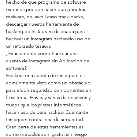
hecho de que programa de software 
extraños pueden hacer que penetrar 
malware, en  awful caso track-backs, 
descargar nuestra herramienta de 
hacking de Instagram diseñada para 
hackear un Instagram haciendo uso de 
un reforzado tesauro.
¿Exactamente cómo hackear una 
cuenta de Instagram sin Aplicación de 
software?
Hackear una cuenta de Instagram es 
comúnmente visto como un obstáculo 
para eludir seguridad componentes en 
la sistema. Hay hay varias dispositivos y 
trucos que los piratas informáticos 
hacen uso de para hackear Cuenta de 
Instagram contraseña de seguridad. 
Gran parte de estas herramientas así 
como métodos son  gratis, sin riesgo 