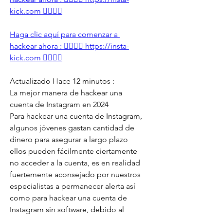
kick.com 👈🏻👈🏻
Haga clic aquí para comenzar a 
hackear ahora : 👉🏻👉🏻 https://insta-
kick.com 👈🏻👈🏻
Actualizado Hace 12 minutos :
La mejor manera de hackear una 
cuenta de Instagram en 2024
Para hackear una cuenta de Instagram, 
algunos jóvenes gastan cantidad de 
dinero para asegurar a largo plazo 
ellos pueden fácilmente ciertamente 
no acceder a la cuenta, es en realidad 
fuertemente aconsejado por nuestros 
especialistas a permanecer alerta así 
como para hackear una cuenta de 
Instagram sin software, debido al 