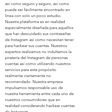
así como seguro y seguro, así como 
puede ser fácilmente encontrado en 
línea con solo un poco estudio. 
Nuestra plataforma es en realidad 
especialmente diseñada para aquellos 
que han descuidado sus contraseñas 
de Instagram así como necesitan tener 
para hackear sus cuentas. Nuestros 
expertos realizamos no indultamos la 
piratería del Instagram de personas 
cuentas así como utilizando nuestros 
servicios para este propósito 
realmente ciertamente no 
recomendado. Nuestra empresa 
impulsamos responsable uso de 
nuestra herramienta entre cada uno de 
nuestros consumidores que en 
realidad considerando hackear cuentas 
de Instagram.