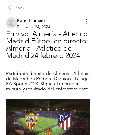
Back
Киря Еремин
February 24, 2024
En vivo: Almería - Atlético 
Madrid Fútbol en directo: 
Almeria - Atlético de 
Madrid 24 febrero 2024
Partido en directo de Almería - Atlético 
de Madrid en Primera División - LaLiga 
EA Sports 2023. Sigue el minuto a 
minuto y resultado del enfrentamiento.