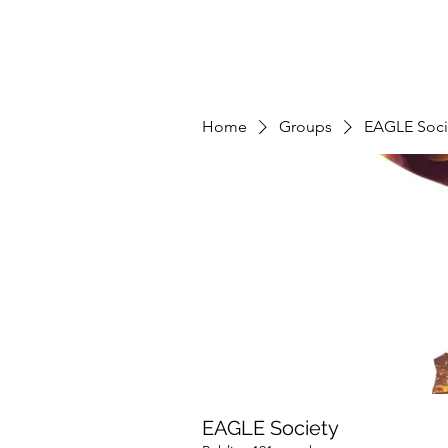
Home
Groups
EAGLE Soci
EAGLE Society