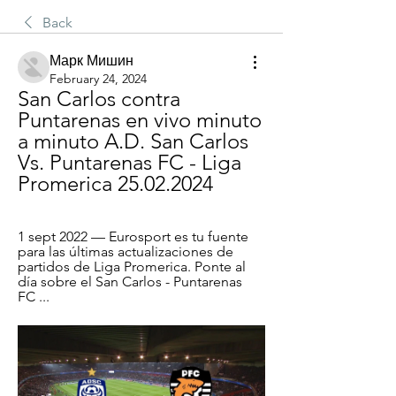
Back
Марк Мишин
February 24, 2024
San Carlos contra 
Puntarenas en vivo minuto 
a minuto A.D. San Carlos 
Vs. Puntarenas FC - Liga 
Promerica 25.02.2024
1 sept 2022 — Eurosport es tu fuente 
para las últimas actualizaciones de 
partidos de Liga Promerica. Ponte al 
día sobre el San Carlos - Puntarenas 
FC ...