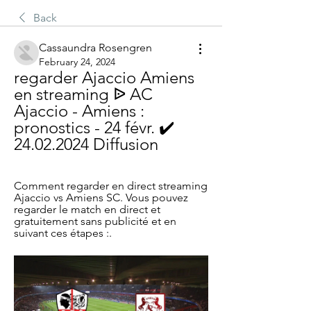
Back
Cassaundra Rosengren
February 24, 2024
regarder Ajaccio Amiens 
en streaming ᐉ AC 
Ajaccio - Amiens : 
pronostics - 24 févr. ✔️ 
24.02.2024 Diffusion
Comment regarder en direct streaming 
Ajaccio vs Amiens SC. Vous pouvez 
regarder le match en direct et 
gratuitement sans publicité et en 
suivant ces étapes :.