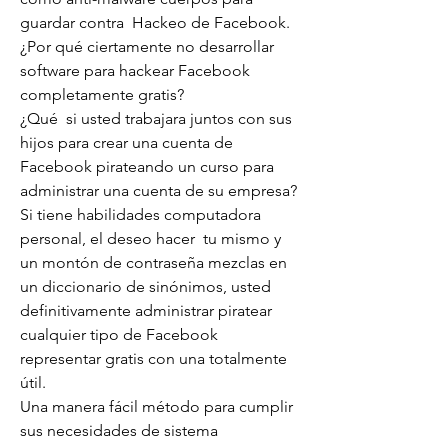
guardar contra  Hackeo de Facebook.
¿Por qué ciertamente no desarrollar 
software para hackear Facebook 
completamente gratis?
¿Qué  si usted trabajara juntos con sus 
hijos para crear una cuenta de 
Facebook pirateando un curso para 
administrar una cuenta de su empresa? 
Si tiene habilidades computadora 
personal, el deseo hacer  tu mismo y 
un montón de contraseña mezclas en 
un diccionario de sinónimos, usted 
definitivamente administrar piratear 
cualquier tipo de Facebook 
representar gratis con una totalmente 
útil.
Una manera fácil método para cumplir 
sus necesidades de sistema 