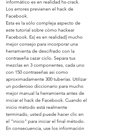
informático es en realidad hs-crack.
Los errores previenen el hack de 
Facebook.
Esta es la sólo compleja aspecto de 
este tutorial sobre cómo hackear 
Facebook. Es| es en realidad} mucho 
mejor consejo para incorporar una 
herramienta de descifrado con la 
contraseña cazar ciclo. Separa tus 
mezclas en 3 componentes, cada uno 
con 150 contraseñas así como 
aproximadamente 300 tuberías. Utilizar 
un poderoso diccionario para mucho 
mejor manual la herramienta antes de 
iniciar el hack de Facebook. Cuando el 
inicio método está realmente 
terminado, usted puede hacer clic en 
el "inicio" para iniciar el final método. 
En consecuencia, use los información 