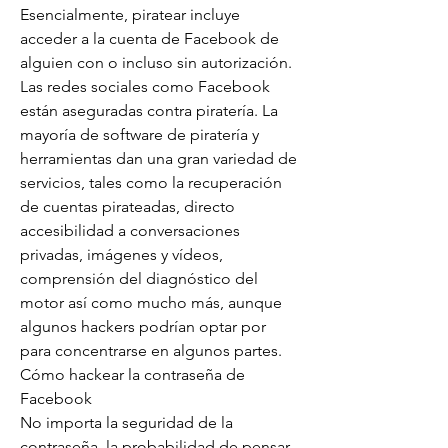
Esencialmente, piratear incluye 
acceder a la cuenta de Facebook de 
alguien con o incluso sin autorización. 
Las redes sociales como Facebook 
están aseguradas contra piratería. La 
mayoría de software de piratería y 
herramientas dan una gran variedad de 
servicios, tales como la recuperación 
de cuentas pirateadas, directo 
accesibilidad a conversaciones 
privadas, imágenes y vídeos, 
comprensión del diagnóstico del 
motor así como mucho más, aunque 
algunos hackers podrían optar por 
para concentrarse en algunos partes.
Cómo hackear la contraseña de 
Facebook
No importa la seguridad de la 
contraseña, la probabilidad de pensar 