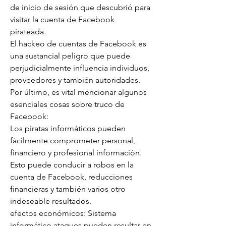
de inicio de sesión que descubrió para 
visitar la cuenta de Facebook 
pirateada.
El hackeo de cuentas de Facebook es 
una sustancial peligro que puede 
perjudicialmente influencia individuos, 
proveedores y también autoridades. 
Por último, es vital mencionar algunos 
esenciales cosas sobre truco de 
Facebook:
Los piratas informáticos pueden 
fácilmente comprometer personal, 
financiero y profesional información. 
Esto puede conducir a robos en la 
cuenta de Facebook, reducciones 
financieras y también varios otro 
indeseable resultados.
efectos económicos: Sistema 
informático ataques pueden resultar en 