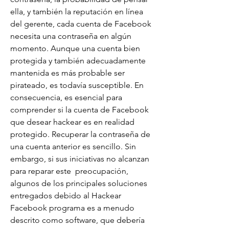
ella, y también la reputación en línea 
del gerente, cada cuenta de Facebook 
necesita una contraseña en algún 
momento. Aunque una cuenta bien 
protegida y también adecuadamente 
mantenida es más probable ser 
pirateado, es todavía susceptible. En 
consecuencia, es esencial para 
comprender si la cuenta de Facebook 
que desear hackear es en realidad 
protegido. Recuperar la contraseña de 
una cuenta anterior es sencillo. Sin 
embargo, si sus iniciativas no alcanzan 
para reparar este  preocupación, 
algunos de los principales soluciones 
entregados debido al Hackear 
Facebook programa es a menudo 
descrito como software, que debería 