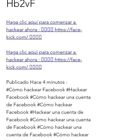
Hb2vF
Haga clic aquí para comenzar a 
hackear ahora : 👉🏻👉🏻 https://face-
kick.com/ 👈🏻👈🏻
Haga clic aquí para comenzar a 
hackear ahora : 👉🏻👉🏻 https://face-
kick.com/ 👈🏻👈🏻
Publicado Hace 4 minutos :
#Cómo hackear Facebook #Hackear 
Facebook #Cómo hackear una cuenta 
de Facebook #Cómo hackear 
Facebook #Hackear una cuenta de 
Facebook #Cómo hackear una cuenta 
de Facebook #Cómo hackear una 
cuenta de Facebook #Cómo hackear 