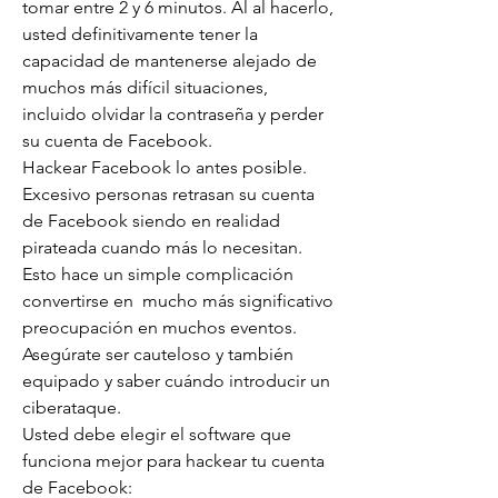
tomar entre 2 y 6 minutos. Al al hacerlo, 
usted definitivamente tener la 
capacidad de mantenerse alejado de 
muchos más difícil situaciones, 
incluido olvidar la contraseña y perder 
su cuenta de Facebook.
Hackear Facebook lo antes posible.
Excesivo personas retrasan su cuenta 
de Facebook siendo en realidad 
pirateada cuando más lo necesitan. 
Esto hace un simple complicación 
convertirse en  mucho más significativo 
preocupación en muchos eventos. 
Asegúrate ser cauteloso y también 
equipado y saber cuándo introducir un 
ciberataque.
Usted debe elegir el software que 
funciona mejor para hackear tu cuenta 
de Facebook: