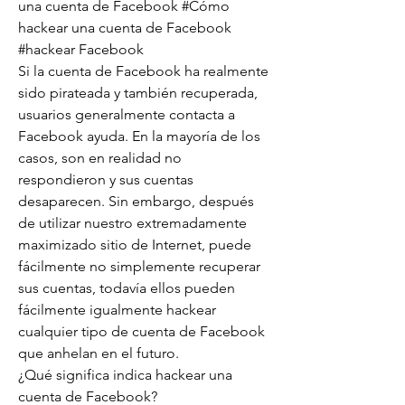
una cuenta de Facebook #Cómo 
hackear una cuenta de Facebook 
#hackear Facebook
Si la cuenta de Facebook ha realmente 
sido pirateada y también recuperada, 
usuarios generalmente contacta a 
Facebook ayuda. En la mayoría de los 
casos, son en realidad no 
respondieron y sus cuentas 
desaparecen. Sin embargo, después 
de utilizar nuestro extremadamente 
maximizado sitio de Internet, puede 
fácilmente no simplemente recuperar 
sus cuentas, todavía ellos pueden 
fácilmente igualmente hackear 
cualquier tipo de cuenta de Facebook 
que anhelan en el futuro.
¿Qué significa indica hackear una 
cuenta de Facebook?