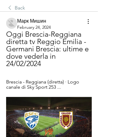
Back
Марк Мишин
February 24, 2024
Oggi Brescia-Reggiana 
diretta tv Reggio Emilia - 
Germani Brescia: ultime e 
dove vederla in 
24/02/2024
Brescia - Reggiana (diretta) · Logo 
canale di Sky Sport 253 ...