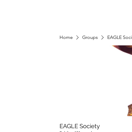
Home
Groups
EAGLE Soci
EAGLE Society