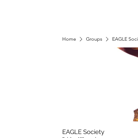
Home
Groups
EAGLE Soci
EAGLE Society