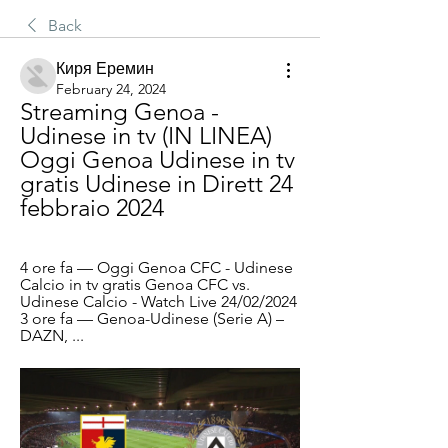
Back
Киря Еремин
February 24, 2024
Streaming Genoa - 
Udinese in tv (IN LINEA) 
Oggi Genoa Udinese in tv 
gratis Udinese in Dirett 24 
febbraio 2024
4 ore fa — Oggi Genoa CFC - Udinese 
Calcio in tv gratis Genoa CFC vs. 
Udinese Calcio - Watch Live 24/02/2024 
3 ore fa — Genoa-Udinese (Serie A) – 
DAZN, ...