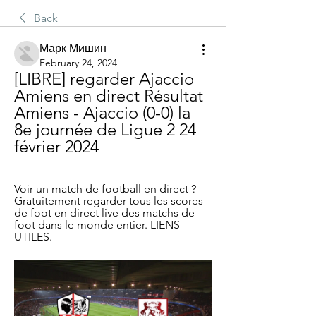
Back
Марк Мишин
February 24, 2024
[LIBRE] regarder Ajaccio 
Amiens en direct Résultat 
Amiens - Ajaccio (0-0) la 
8e journée de Ligue 2 24 
février 2024
Voir un match de football en direct ? 
Gratuitement regarder tous les scores 
de foot en direct live des matchs de 
foot dans le monde entier. LIENS 
UTILES.