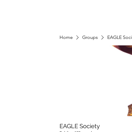
Home
Groups
EAGLE Soci
EAGLE Society