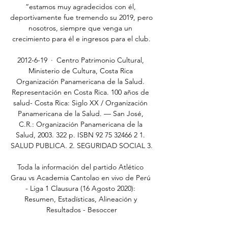
“estamos muy agradecidos con él, 
deportivamente fue tremendo su 2019, pero 
nosotros, siempre que venga un 
crecimiento para él e ingresos para el club.

2012-6-19 · Centro Patrimonio Cultural, 
Ministerio de Cultura, Costa Rica 
Organización Panamericana de la Salud. 
Representación en Costa Rica. 100 años de 
salud- Costa Rica: Siglo XX / Organización 
Panamericana de la Salud. — San José, 
C.R.: Organización Panamericana de la 
Salud, 2003. 322 p. ISBN 92 75 32466 2 1. 
SALUD PUBLICA. 2. SEGURIDAD SOCIAL 3.

Toda la información del partido Atlético 
Grau vs Academia Cantolao en vivo de Perú 
- Liga 1 Clausura (16 Agosto 2020): 
Resumen, Estadísticas, Alineación y 
Resultados - Besoccer
