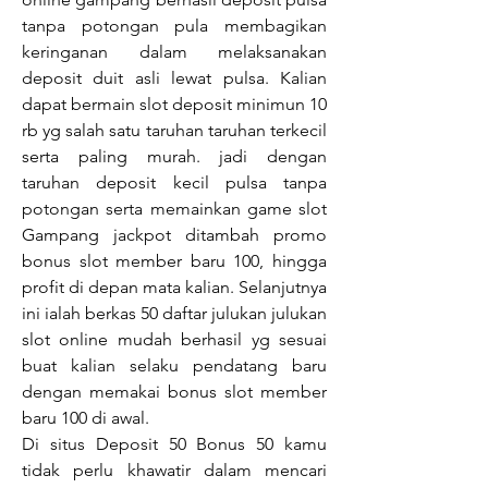
tanpa potongan pula membagikan 
keringanan dalam melaksanakan 
deposit duit asli lewat pulsa. Kalian 
dapat bermain slot deposit minimun 10 
rb yg salah satu taruhan taruhan terkecil 
serta paling murah. jadi dengan 
taruhan deposit kecil pulsa tanpa 
potongan serta memainkan game slot 
Gampang jackpot ditambah promo 
bonus slot member baru 100, hingga 
profit di depan mata kalian. Selanjutnya 
ini ialah berkas 50 daftar julukan julukan 
slot online mudah berhasil yg sesuai 
buat kalian selaku pendatang baru 
dengan memakai bonus slot member 
baru 100 di awal.
Di situs Deposit 50 Bonus 50 kamu 
tidak perlu khawatir dalam mencari 