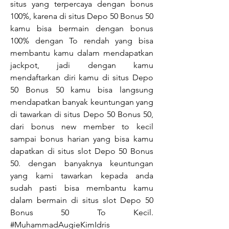
situs yang terpercaya dengan bonus 
100%, karena di situs Depo 50 Bonus 50 
kamu bisa bermain dengan bonus 
100% dengan To rendah yang bisa 
membantu kamu dalam mendapatkan 
jackpot, jadi dengan kamu 
mendaftarkan diri kamu di situs Depo 
50 Bonus 50 kamu bisa langsung 
mendapatkan banyak keuntungan yang 
di tawarkan di situs Depo 50 Bonus 50, 
dari bonus new member to kecil 
sampai bonus harian yang bisa kamu 
dapatkan di situs slot Depo 50 Bonus 
50. dengan banyaknya keuntungan 
yang kami tawarkan kepada anda 
sudah pasti bisa membantu kamu 
dalam bermain di situs slot Depo 50 
Bonus 50 To Kecil. 
#MuhammadAugieKimIdris