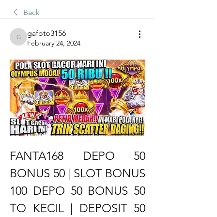
Back
gafoto3156
gafoto3156
February 24, 2024
FANTA168 DEPO 50 
BONUS 50 | SLOT BONUS 
100 DEPO 50 BONUS 50 
TO KECIL | DEPOSIT 50 