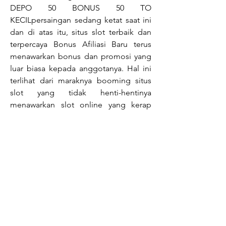
DEPO 50 BONUS 50 TO 
KECILpersaingan sedang ketat saat ini 
dan di atas itu, situs slot terbaik dan 
terpercaya Bonus Afiliasi Baru terus 
menawarkan bonus dan promosi yang 
luar biasa kepada anggotanya. Hal ini 
terlihat dari maraknya booming situs 
slot yang tidak henti-hentinya 
menawarkan slot online yang kerap 
memenangkan jackpot bagi 
penggunanya dan menawarkan bonus 
menarik salah satunya bonus slot 
harian.
Pembayaran 50 Bonus 50 Slot & Uang 
Tunai 50 Bonus 50 & Uang Tunai 50 
Bonus 50 ke 3X Situs Pengumpulan 
Slot Bonus Anggota Penyimpanan Baru 
50 Bonus 15 50 30 50 100 ke 3x 4x 5x 7x 
10x Tidak ada IP Gratis. Slot RTP Live 