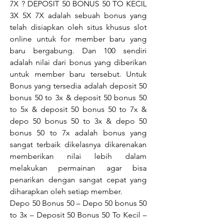
7X ? DEPOSIT 50 BONUS 50 TO KECIL 
3X 5X 7X adalah sebuah bonus yang 
telah disiapkan oleh situs khusus slot 
online untuk for member baru yang 
baru bergabung. Dan 100 sendiri 
adalah nilai dari bonus yang diberikan 
untuk member baru tersebut. Untuk 
Bonus yang tersedia adalah deposit 50 
bonus 50 to 3x & deposit 50 bonus 50 
to 5x & deposit 50 bonus 50 to 7x & 
depo 50 bonus 50 to 3x & depo 50 
bonus 50 to 7x adalah bonus yang 
sangat terbaik dikelasnya dikarenakan 
memberikan nilai lebih dalam 
melakukan permainan agar bisa 
penarikan dengan sangat cepat yang 
diharapkan oleh setiap member.
Depo 50 Bonus 50 – Depo 50 bonus 50 
to 3x – Deposit 50 Bonus 50 To Kecil – 