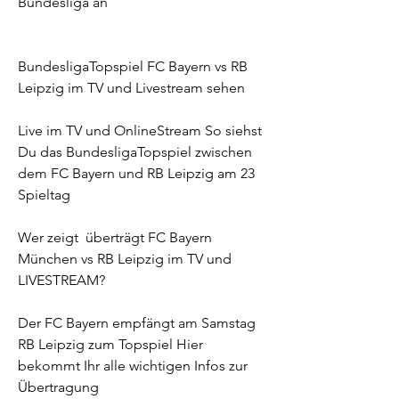
Bundesliga an
BundesligaTopspiel FC Bayern vs RB 
Leipzig im TV und Livestream sehen
Live im TV und OnlineStream So siehst 
Du das BundesligaTopspiel zwischen 
dem FC Bayern und RB Leipzig am 23 
Spieltag
Wer zeigt  überträgt FC Bayern 
München vs RB Leipzig im TV und 
LIVESTREAM?
Der FC Bayern empfängt am Samstag 
RB Leipzig zum Topspiel Hier 
bekommt Ihr alle wichtigen Infos zur 
Übertragung