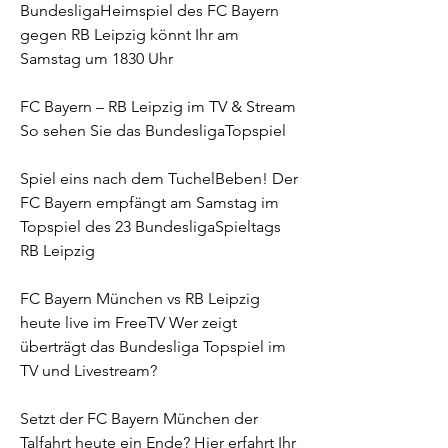
BundesligaHeimspiel des FC Bayern 
gegen RB Leipzig könnt Ihr am 
Samstag um 1830 Uhr
FC Bayern – RB Leipzig im TV & Stream 
So sehen Sie das BundesligaTopspiel
Spiel eins nach dem TuchelBeben! Der 
FC Bayern empfängt am Samstag im 
Topspiel des 23 BundesligaSpieltags 
RB Leipzig
FC Bayern München vs RB Leipzig 
heute live im FreeTV Wer zeigt  
überträgt das Bundesliga Topspiel im 
TV und Livestream?
Setzt der FC Bayern München der 
Talfahrt heute ein Ende? Hier erfahrt Ihr 