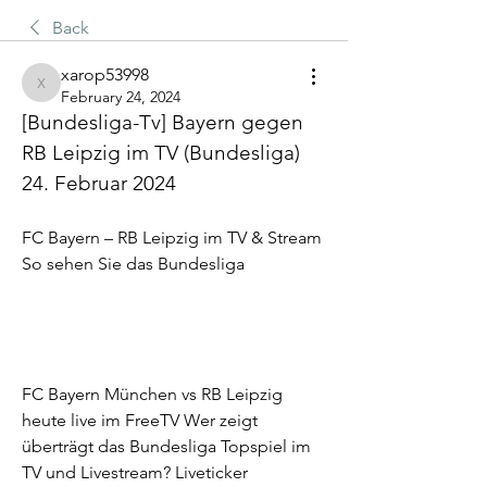
Back
xarop53998
xarop53998
February 24, 2024
[Bundesliga-Tv] Bayern gegen 
RB Leipzig im TV (Bundesliga) 
24. Februar 2024
FC Bayern – RB Leipzig im TV & Stream 
So sehen Sie das Bundesliga 
FC Bayern München vs RB Leipzig 
heute live im FreeTV Wer zeigt 
überträgt das Bundesliga Topspiel im 
TV und Livestream? Liveticker 