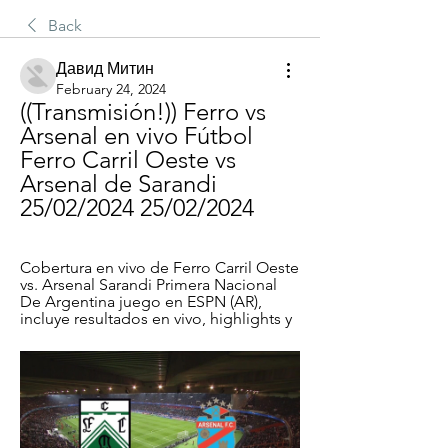
Back
Давид Митин
February 24, 2024
((Transmisión!)) Ferro vs 
Arsenal en vivo Fútbol 
Ferro Carril Oeste vs 
Arsenal de Sarandi 
25/02/2024 25/02/2024
Cobertura en vivo de Ferro Carril Oeste 
vs. Arsenal Sarandi Primera Nacional 
De Argentina juego en ESPN (AR), 
incluye resultados en vivo, highlights y