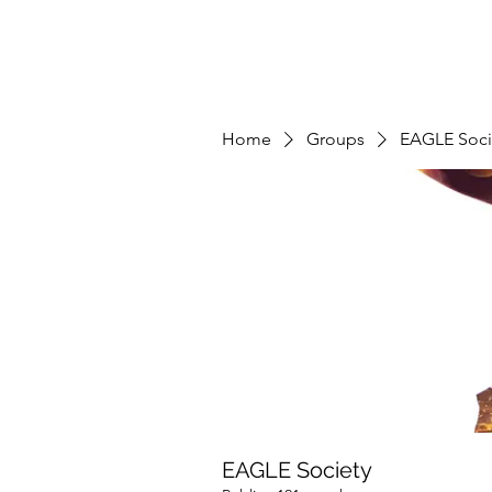
Home
Groups
EAGLE Soci
EAGLE Society