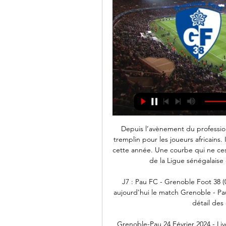
Depuis l’avènement du professio
tremplin pour les joueurs africains.
cette année. Une courbe qui ne ces
de la Ligue sénégalaise 
J7 : Pau FC - Grenoble Foot 38 (
aujourd'hui le match Grenoble - Pa
détail des 
Grenoble-Pau 24 Février 2024 - Li