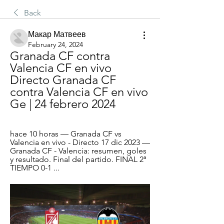
Back
Макар Матвеев
February 24, 2024
Granada CF contra 
Valencia CF en vivo 
Directo Granada CF 
contra Valencia CF en vivo 
Ge | 24 febrero 2024
hace 10 horas — Granada CF vs 
Valencia en vivo - Directo 17 dic 2023 — 
Granada CF - Valencia: resumen, goles 
y resultado. Final del partido. FINAL 2ª 
TIEMPO 0-1 ...