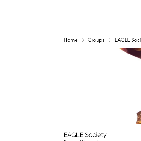
Home
Groups
EAGLE Soci
EAGLE Society