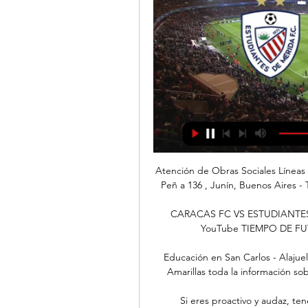
Atención de Obras Sociales Líneas 
Peñ a 136 , Junín, Buenos Aires - 
CARACAS FC VS ESTUDIANTES D
YouTube TIEMPO DE FUTBO
Educación en San Carlos - Alajuel
Amarillas toda la información sob
Si eres proactivo y audaz, tene