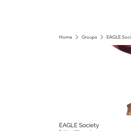
Home
Groups
EAGLE Soci
EAGLE Society