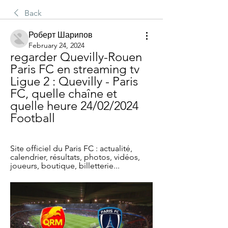
Back
Роберт Шарипов
February 24, 2024
regarder Quevilly-Rouen 
Paris FC en streaming tv 
Ligue 2 : Quevilly - Paris 
FC, quelle chaîne et 
quelle heure 24/02/2024 
Football
Site officiel du Paris FC : actualité, 
calendrier, résultats, photos, vidéos, 
joueurs, boutique, billetterie...