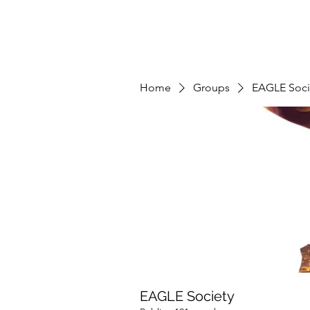
Home
Groups
EAGLE Soci
EAGLE Society